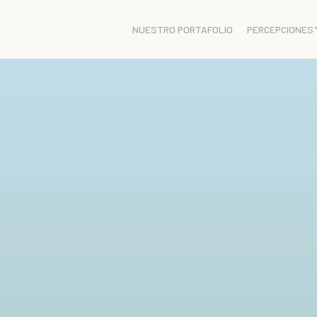
NUESTRO PORTAFOLIO
PERCEPCIONES