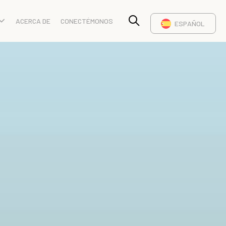
ACERCA DE
CONECTÉMONOS
ESPAÑOL