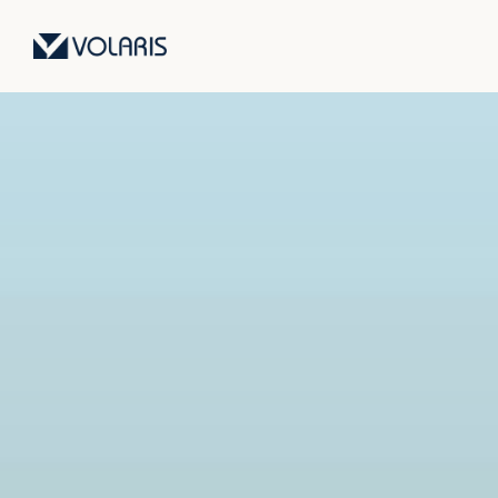
Saltar
al
contenido