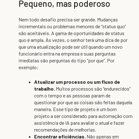
Pequeno, mas poderoso
Nem todo desafio precisa ser grande. Mudanças
incrementais ou problemas menores de “status quo”
são aceitáveis. A gama de oportunidades de status
quo é ampla. Às vezes, o senhor terá uma dica de por
que uma atualização pode ser útil quando um novo
funcionário entra na empresa e suas perguntas
imediatas são perguntas do tipo “por que”. Por
exemplo:
Atualizar um processo ou um fluxo de
trabalho.
Muitos processos são “endurecidos”
com o tempo e as pessoas param de
questionar por que as coisas são feitas daquela
maneira. Esse tipo de projeto é um bom
projeto a ser considerado para automação com
assistência de IA para avaliar o atual e fazer
recomendações de melhorias.
Encontrar eficiências.
Não apenas em