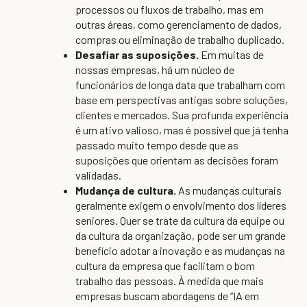
processos ou fluxos de trabalho, mas em
outras áreas, como gerenciamento de dados,
compras ou eliminação de trabalho duplicado.
Desafiar as suposições.
Em muitas de
nossas empresas, há um núcleo de
funcionários de longa data que trabalham com
base em perspectivas antigas sobre soluções,
clientes e mercados. Sua profunda experiência
é um ativo valioso, mas é possível que já tenha
passado muito tempo desde que as
suposições que orientam as decisões foram
validadas.
Mudança de cultura.
As mudanças culturais
geralmente exigem o envolvimento dos líderes
seniores. Quer se trate da cultura da equipe ou
da cultura da organização, pode ser um grande
benefício adotar a inovação e as mudanças na
cultura da empresa que facilitam o bom
trabalho das pessoas. À medida que mais
empresas buscam abordagens de “IA em