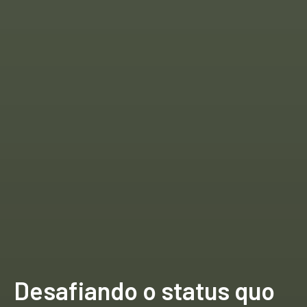
Desafiando o status quo