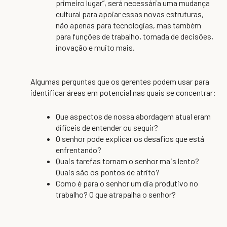
primeiro lugar”, será necessária uma mudança
cultural para apoiar essas novas estruturas,
não apenas para tecnologias, mas também
para funções de trabalho, tomada de decisões,
inovação e muito mais.
Algumas perguntas que os gerentes podem usar para
identificar áreas em potencial nas quais se concentrar:
Que aspectos de nossa abordagem atual eram
difíceis de entender ou seguir?
O senhor pode explicar os desafios que está
enfrentando?
Quais tarefas tornam o senhor mais lento?
Quais são os pontos de atrito?
Como é para o senhor um dia produtivo no
trabalho? O que atrapalha o senhor?