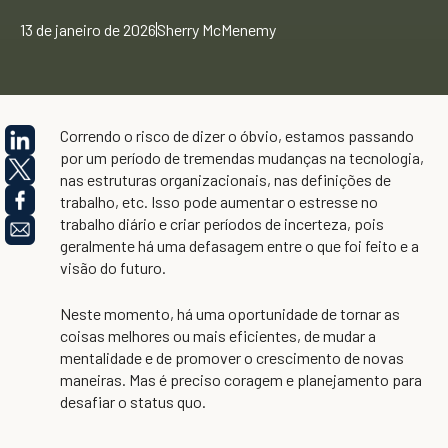
13 de janeiro de 2026
Sherry McMenemy
Correndo o risco de dizer o óbvio, estamos passando
por um período de tremendas mudanças na tecnologia,
nas estruturas organizacionais, nas definições de
trabalho, etc. Isso pode aumentar o estresse no
trabalho diário e criar períodos de incerteza, pois
geralmente há uma defasagem entre o que foi feito e a
visão do futuro.
Neste momento, há uma oportunidade de tornar as
coisas melhores ou mais eficientes, de mudar a
mentalidade e de promover o crescimento de novas
maneiras. Mas é preciso coragem e planejamento para
desafiar o status quo.