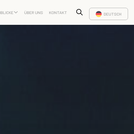
NBLICKE
ÜBER UNS
KONTAKT
DEUTSCH