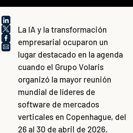
La IA y la transformación
empresarial ocuparon un
lugar destacado en la agenda
cuando el Grupo Volaris
organizó la mayor reunión
mundial de líderes de
software de mercados
verticales en Copenhague, del
26 al 30 de abril de 2026.