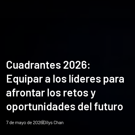
Cuadrantes 2026:
Equipar a los líderes para
afrontar los retos y
oportunidades del futuro
7 de mayo de 2026
Dilys Chan