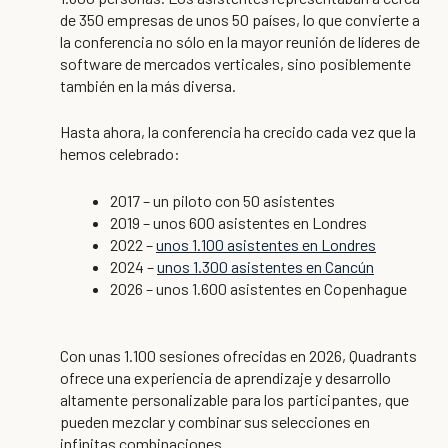
de 350 empresas de unos 50 países, lo que convierte a
la conferencia no sólo en la mayor reunión de líderes de
software de mercados verticales, sino posiblemente
también en la más diversa.
Hasta ahora, la conferencia ha crecido cada vez que la
hemos celebrado:
2017 – un piloto con 50 asistentes
2019 – unos 600 asistentes en Londres
2022 –
unos 1.100 asistentes en Londres
2024 –
unos 1.300 asistentes en Cancún
2026 – unos 1.600 asistentes en Copenhague
Con unas 1.100 sesiones ofrecidas en 2026, Quadrants
ofrece una experiencia de aprendizaje y desarrollo
altamente personalizable para los participantes, que
pueden mezclar y combinar sus selecciones en
infinitas combinaciones.