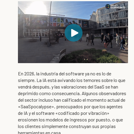
En 2026, la industria del software ya no es lo de
siempre. La IA está avivando los temores sobre lo que
vendrá después, y las valoraciones del SaaS se han
deprimido como consecuencia. Algunos observadores
del sector incluso han calificado el momento actual de
«SaaSpocalypse», preocupados por que los agentes
de IA y el software «codificado por vibración»
erosionen los modelos de ingresos por puesto, o que
los clientes simplemente construyan sus propias
herramientas en casa.