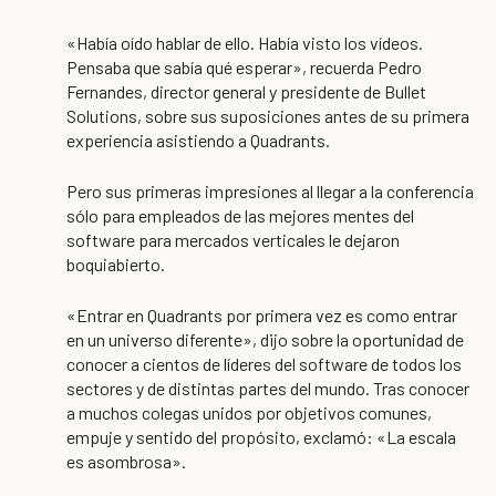
«Había oído hablar de ello. Había visto los vídeos.
Pensaba que sabía qué esperar», recuerda Pedro
Fernandes, director general y presidente de Bullet
Solutions, sobre sus suposiciones antes de su primera
experiencia asistiendo a Quadrants.
Pero sus primeras impresiones al llegar a la conferencia
sólo para empleados de las mejores mentes del
software para mercados verticales le dejaron
boquiabierto.
«Entrar en Quadrants por primera vez es como entrar
en un universo diferente», dijo sobre la oportunidad de
conocer a cientos de líderes del software de todos los
sectores y de distintas partes del mundo. Tras conocer
a muchos colegas unidos por objetivos comunes,
empuje y sentido del propósito, exclamó: «La escala
es asombrosa».