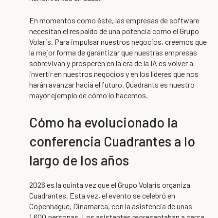
En momentos como éste, las empresas de software
necesitan el respaldo de una potencia como el Grupo
Volaris. Para impulsar nuestros negocios, creemos que
la mejor forma de garantizar que nuestras empresas
sobrevivan y prosperen en la era de la IA es volver a
invertir en nuestros negocios y en los líderes que nos
harán avanzar hacia el futuro. Quadrants es nuestro
mayor ejemplo de cómo lo hacemos.
Cómo ha evolucionado la
conferencia Cuadrantes a lo
largo de los años
2026 es la quinta vez que el Grupo Volaris organiza
Cuadrantes. Esta vez, el evento se celebró en
Copenhague, Dinamarca, con la asistencia de unas
1.600 personas. Los asistentes representaban a cerca