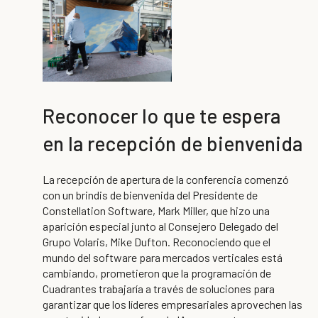
Reconocer lo que te espera
en la recepción de bienvenida
La recepción de apertura de la conferencia comenzó
con un brindis de bienvenida del Presidente de
Constellation Software, Mark Miller, que hizo una
aparición especial junto al Consejero Delegado del
Grupo Volaris, Mike Dufton. Reconociendo que el
mundo del software para mercados verticales está
cambiando, prometieron que la programación de
Cuadrantes trabajaría a través de soluciones para
garantizar que los líderes empresariales aprovechen las