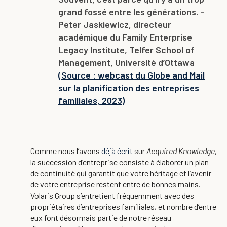
grand fossé entre les générations. –
Peter Jaskiewicz, directeur
académique du Family Enterprise
Legacy Institute, Telfer School of
Management, Université d’Ottawa
(Source : webcast du Globe and Mail
sur la planification des entreprises
familiales, 2023)
Comme nous l’avons
déjà écrit
sur
Acquired Knowledge
,
la succession d’entreprise consiste à élaborer un plan
de continuité qui garantit que votre héritage et l’avenir
de votre entreprise restent entre de bonnes mains.
Volaris Group s’entretient fréquemment avec des
propriétaires d’entreprises familiales, et nombre d’entre
eux font désormais partie de notre réseau