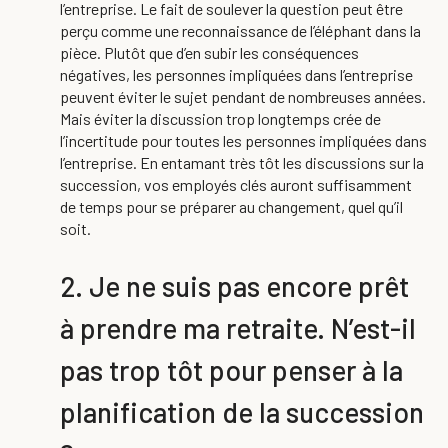
l’entreprise. Le fait de soulever la question peut être
perçu comme une reconnaissance de l’éléphant dans la
pièce. Plutôt que d’en subir les conséquences
négatives, les personnes impliquées dans l’entreprise
peuvent éviter le sujet pendant de nombreuses années.
Mais éviter la discussion trop longtemps crée de
l’incertitude pour toutes les personnes impliquées dans
l’entreprise. En entamant très tôt les discussions sur la
succession, vos employés clés auront suffisamment
de temps pour se préparer au changement, quel qu’il
soit.
2. Je ne suis pas encore prêt
à prendre ma retraite. N’est-il
pas trop tôt pour penser à la
planification de la succession