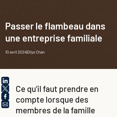
Passer le flambeau dans
une entreprise familiale
10 avril 2024
Dilys Chan
Ce qu’il faut prendre en
compte lorsque des
membres de la famille