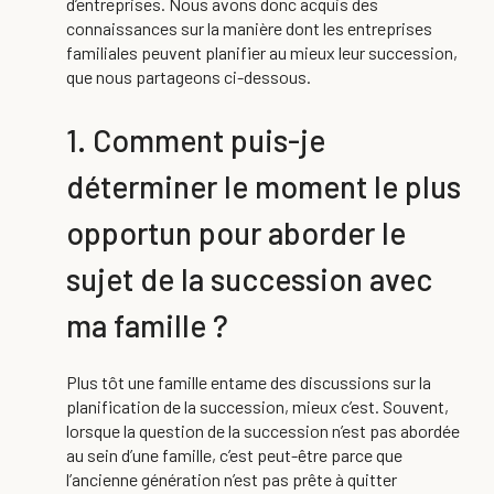
d’entreprises. Nous avons donc acquis des
connaissances sur la manière dont les entreprises
familiales peuvent planifier au mieux leur succession,
que nous partageons ci-dessous.
1. Comment puis-je
déterminer le moment le plus
opportun pour aborder le
sujet de la succession avec
ma famille ?
Plus tôt une famille entame des discussions sur la
planification de la succession, mieux c’est. Souvent,
lorsque la question de la succession n’est pas abordée
au sein d’une famille, c’est peut-être parce que
l’ancienne génération n’est pas prête à quitter