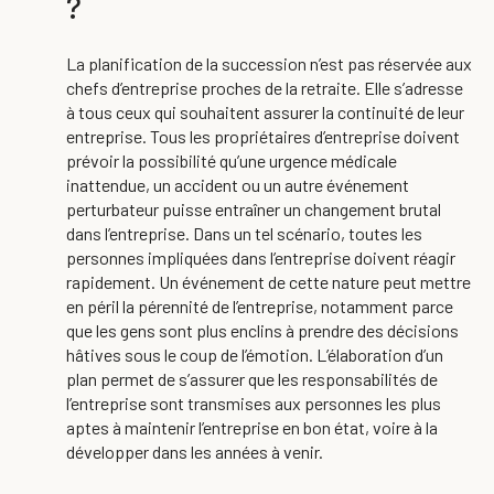
?
La planification de la succession n’est pas réservée aux
chefs d’entreprise proches de la retraite. Elle s’adresse
à tous ceux qui souhaitent assurer la continuité de leur
entreprise. Tous les propriétaires d’entreprise doivent
prévoir la possibilité qu’une urgence médicale
inattendue, un accident ou un autre événement
perturbateur puisse entraîner un changement brutal
dans l’entreprise. Dans un tel scénario, toutes les
personnes impliquées dans l’entreprise doivent réagir
rapidement. Un événement de cette nature peut mettre
en péril la pérennité de l’entreprise, notamment parce
que les gens sont plus enclins à prendre des décisions
hâtives sous le coup de l’émotion. L’élaboration d’un
plan permet de s’assurer que les responsabilités de
l’entreprise sont transmises aux personnes les plus
aptes à maintenir l’entreprise en bon état, voire à la
développer dans les années à venir.