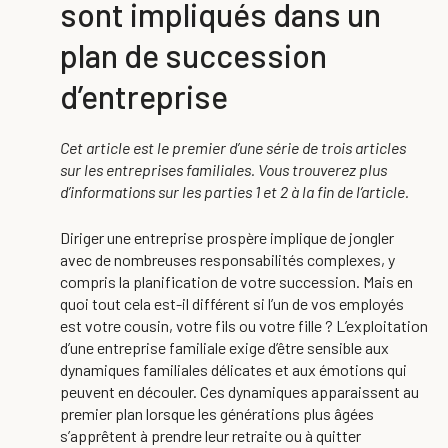
sont impliqués dans un
plan de succession
d’entreprise
Cet article est le premier d’une série de trois articles
sur les entreprises familiales. Vous trouverez plus
d’informations sur les parties 1 et 2 à la fin de l’article.
Diriger une entreprise prospère implique de jongler
avec de nombreuses responsabilités complexes, y
compris la planification de votre succession. Mais en
quoi tout cela est-il différent si l’un de vos employés
est votre cousin, votre fils ou votre fille ? L’exploitation
d’une entreprise familiale exige d’être sensible aux
dynamiques familiales délicates et aux émotions qui
peuvent en découler. Ces dynamiques apparaissent au
premier plan lorsque les générations plus âgées
s’apprêtent à prendre leur retraite ou à quitter