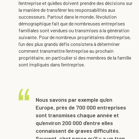
l’entreprise et qu’elles doivent prendre des décisions sur
la manière de transférer les responsabilités aux
successeurs. Partout dans le monde, l’évolution
démographique fait que de nombreuses entreprises
familiales sont vendues ou transmises à la génération
suivante. Pour de nombreux propriétaires d’entreprise,
l’un des plus grands défis consistera à déterminer
comment transmettre l’entreprise au prochain
propriétaire, en particulier si des membres de la famille
sont impliqués dans l’entreprise.
Nous savons par exemple qu’en
Europe, près de 700 000 entreprises
sont transmises chaque année et
qu’environ 200 000 d’entre elles
connaissent de graves difficultés.
Souvent, c’est parce qu’il y a un trop