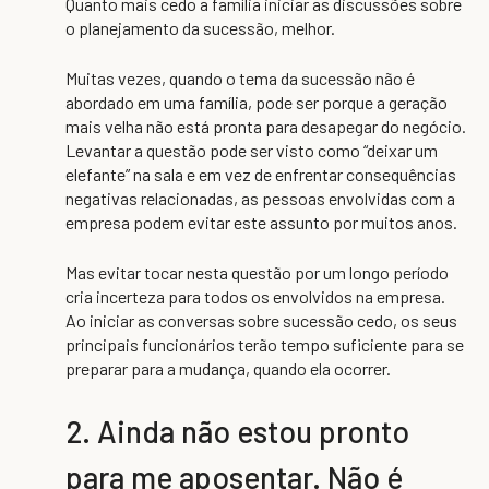
Quanto mais cedo a família iniciar as discussões sobre
o planejamento da sucessão, melhor.
Muitas vezes, quando o tema da sucessão não é
abordado em uma família, pode ser porque a geração
mais velha não está pronta para desapegar do negócio.
Levantar a questão pode ser visto como “deixar um
elefante” na sala e em vez de enfrentar consequências
negativas relacionadas, as pessoas envolvidas com a
empresa podem evitar este assunto por muitos anos.
Mas evitar tocar nesta questão por um longo período
cria incerteza para todos os envolvidos na empresa.
Ao iniciar as conversas sobre sucessão cedo, os seus
principais funcionários terão tempo suficiente para se
preparar para a mudança, quando ela ocorrer.
2. Ainda não estou pronto
para me aposentar. Não é