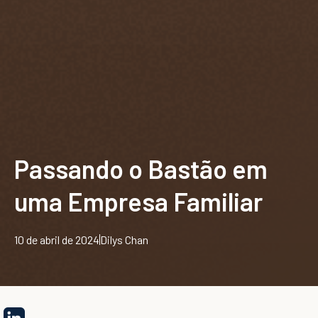
Passando o Bastão em
uma Empresa Familiar
10 de abril de 2024
Dilys Chan