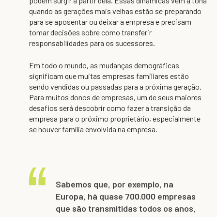
podem surgir a partir dela. Essas dinâmicas vêm à tona
quando as gerações mais velhas estão se preparando
para se aposentar ou deixar a empresa e precisam
tomar decisões sobre como transferir
responsabilidades para os sucessores.
Em todo o mundo, as mudanças demográficas
significam que muitas empresas familiares estão
sendo vendidas ou passadas para a próxima geração.
Para muitos donos de empresas, um de seus maiores
desafios será descobrir como fazer a transição da
empresa para o próximo proprietário, especialmente
se houver família envolvida na empresa.
Sabemos que, por exemplo, na
Europa, há quase 700.000 empresas
que são transmitidas todos os anos,