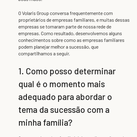
O Volaris Group conversa frequentemente com
proprietários de empresas familiares, e muitas dessas
empresas se tornaram parte de nossa rede de
empresas. Como resultado, desenvolvemos alguns
conhecimentos sobre como as empresas familiares
podem planejar melhor a sucessão, que
compartilhamos a seguir.
1. Como posso determinar
qual é o momento mais
adequado para abordar o
tema da sucessão com a
minha família?