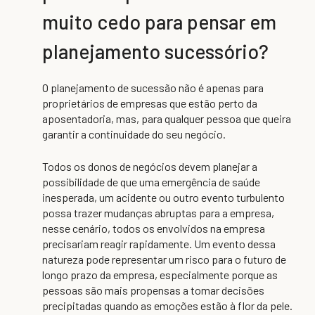
muito cedo para pensar em
planejamento sucessório?
O planejamento de sucessão não é apenas para
proprietários de empresas que estão perto da
aposentadoria, mas, para qualquer pessoa que queira
garantir a continuidade do seu negócio.
Todos os donos de negócios devem planejar a
possibilidade de que uma emergência de saúde
inesperada, um acidente ou outro evento turbulento
possa trazer mudanças abruptas para a empresa,
nesse cenário, todos os envolvidos na empresa
precisariam reagir rapidamente. Um evento dessa
natureza pode representar um risco para o futuro de
longo prazo da empresa, especialmente porque as
pessoas são mais propensas a tomar decisões
precipitadas quando as emoções estão à flor da pele.