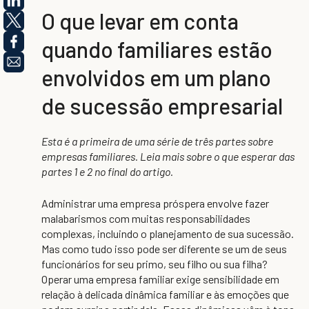
O que levar em conta
quando familiares estão
envolvidos em um plano
de sucessão empresarial
Esta é a primeira de uma série de três partes sobre
empresas familiares. Leia mais sobre o que esperar das
partes 1 e 2 no final do artigo.
Administrar uma empresa próspera envolve fazer
malabarismos com muitas responsabilidades
complexas, incluindo o planejamento de sua sucessão.
Mas como tudo isso pode ser diferente se um de seus
funcionários for seu primo, seu filho ou sua filha?
Operar uma empresa familiar exige sensibilidade em
relação à delicada dinâmica familiar e às emoções que