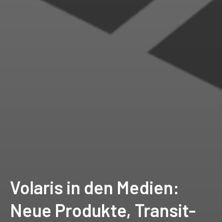
Volaris in den Medien:
Neue Produkte, Transit-