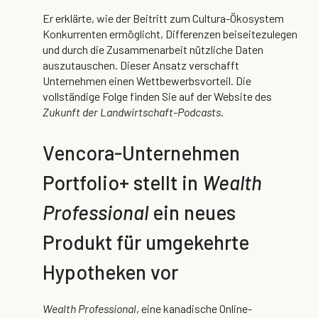
Er erklärte, wie der Beitritt zum Cultura-Ökosystem
Konkurrenten ermöglicht, Differenzen beiseitezulegen
und durch die Zusammenarbeit nützliche Daten
auszutauschen. Dieser Ansatz verschafft
Unternehmen einen Wettbewerbsvorteil.
Die
vollständige Folge finden Sie auf der Website des
Zukunft der Landwirtschaft-Podcasts
.
Vencora-Unternehmen
Portfolio+ stellt in
Wealth
Professional
ein neues
Produkt für umgekehrte
Hypotheken vor
Wealth Professional
, eine kanadische Online-