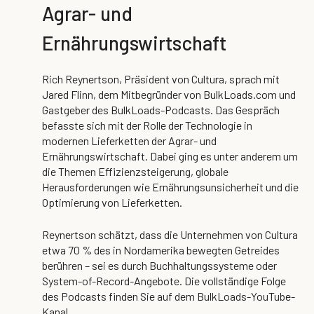
Agrar- und
Ernährungswirtschaft
Rich Reynertson, Präsident von Cultura, sprach mit
Jared Flinn, dem Mitbegründer von BulkLoads.com und
Gastgeber des BulkLoads-Podcasts. Das Gespräch
befasste sich mit der Rolle der Technologie in
modernen Lieferketten der Agrar- und
Ernährungswirtschaft. Dabei ging es unter anderem um
die Themen Effizienzsteigerung, globale
Herausforderungen wie Ernährungsunsicherheit und die
Optimierung von Lieferketten.
Reynertson schätzt, dass die Unternehmen von Cultura
etwa 70 % des in Nordamerika bewegten Getreides
berühren – sei es durch Buchhaltungssysteme oder
System-of-Record-Angebote. Die vollständige Folge
des Podcasts finden Sie auf dem BulkLoads-YouTube-
Kanal.