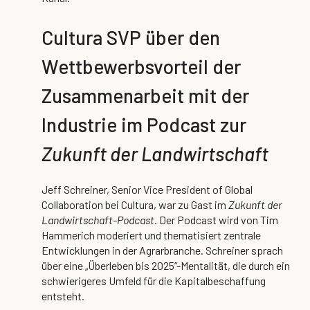
Cultura SVP über den
Wettbewerbsvorteil der
Zusammenarbeit mit der
Industrie im Podcast zur
Zukunft der Landwirtschaft
Jeff Schreiner, Senior Vice President of Global
Collaboration bei Cultura, war zu Gast im
Zukunft der
Landwirtschaft-Podcast
. Der Podcast wird von Tim
Hammerich moderiert und thematisiert zentrale
Entwicklungen in der Agrarbranche. Schreiner sprach
über eine „Überleben bis 2025“-Mentalität, die durch ein
schwierigeres Umfeld für die Kapitalbeschaffung
entsteht.