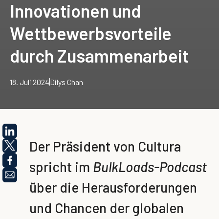
Innovationen und
Wettbewerbsvorteile
durch Zusammenarbeit
18. Juli 2024
Dilys Chan
Der Präsident von Cultura
spricht im
BulkLoads-Podcast
über die Herausforderungen
und Chancen der globalen