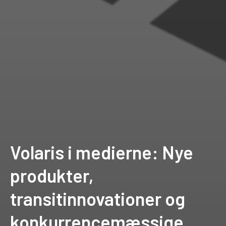
Volaris i medierne: Nye
produkter,
transitinnovationer og
konkurrencemæssige