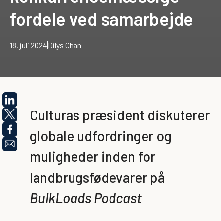
fordele ved samarbejde
18. juli 2024
Dilys Chan
Culturas præsident diskuterer
globale udfordringer og
muligheder inden for
landbrugsfødevarer på
BulkLoads Podcast