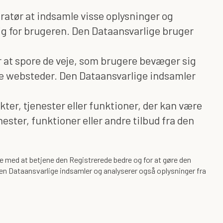
ratør at indsamle visse oplysninger og
lig for brugeren. Den Dataansvarlige bruger
r at spore de veje, som brugere bevæger sig
ndre websteder. Den Dataansvarlige indsamler
ter, tjenester eller funktioner, der kan være
ster, funktioner eller andre tilbud fra den
 med at betjene den Registrerede bedre og for at gøre den
en Dataansvarlige indsamler og analyserer også oplysninger fra