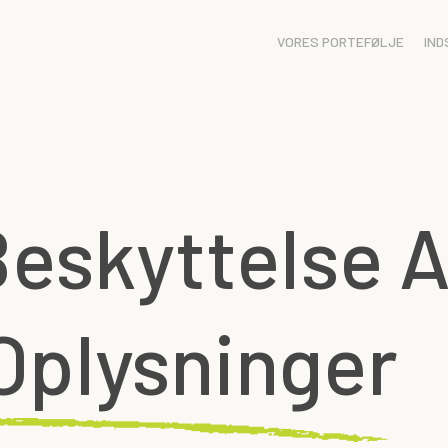
VORES PORTEFØLJE
IND
Beskyttelse A
Oplysninger