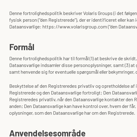
Denne fortrolighedspolitik beskriver Volaris Groups (i det føl
fysisk person (“den Registrerede”), der er identificeret eller kan
Dataansvarlige: https://www.volarisgroup.com (“den Dataansva
Formål
Denne fortrolighedspolitik har til formål (1) at beskrive de skri
Dataansvarlige indsamler disse personoplysninger, samt (3) at 
samt henvende sig for eventuelle spørgsmål eller bekymringer, d
Beskyttelse af den Registreredes privatliv og opretholdelse af
Registrerede og den Dataansvarlige fortroligt; Den Dataansvarlig
Registreredes privatliv, når den Dataansvarlige kontakter den Re
anden; Den Dataansvarlige kan have kontrol over, hvem der får,
oplysninger, som den Dataansvarlige har om den Registrerede.
Anvendelsesområde