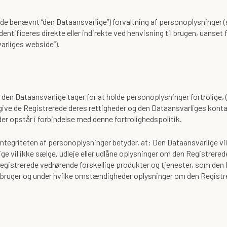
gende benævnt “den Dataansvarlige”) forvaltning af personoplysninger
 identificeres direkte eller indirekte ved henvisning til brugen, uanse
rliges webside”).
dt, den Dataansvarlige tager for at holde personoplysninger fortrolige
give de Registrerede deres rettigheder og den Dataansvarliges kont
er opstår i forbindelse med denne fortrolighedspolitik.
 integriteten af personoplysninger betyder, at: Den Dataansvarlige v
e vil ikke sælge, udleje eller udlåne oplysninger om den Registrerede
gistrerede vedrørende forskellige produkter og tjenester, som den Data
 bruger og under hvilke omstændigheder oplysninger om den Registre