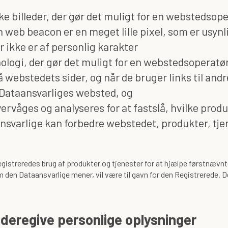
 billeder, der gør det muligt for en webstedsope
 web beacon er en meget lille pixel, som er usyn
 ikke er af personlig karakter
ologi, der gør det muligt for en webstedsoperatø
på webstedets sider, og når de bruger links til a
Dataansvarliges websted, og
rvåges og analyseres for at fastslå, hvilke produk
nsvarlige kan forbedre webstedet, produkter, tjene
streredes brug af produkter og tjenester for at hjælpe førstnævnte
en Dataansvarlige mener, vil være til gavn for den Registrerede. D
deregive personlige oplysninger