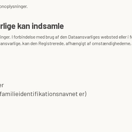
sonoplysninger.
rlige kan indsamle
nger. I forbindelse med brug af den Dataansvarliges websted eller i 
aansvarlige, kan den Registrerede, afhængigt af omstændighederne, 
er
familieidentifikationsnavnet er)