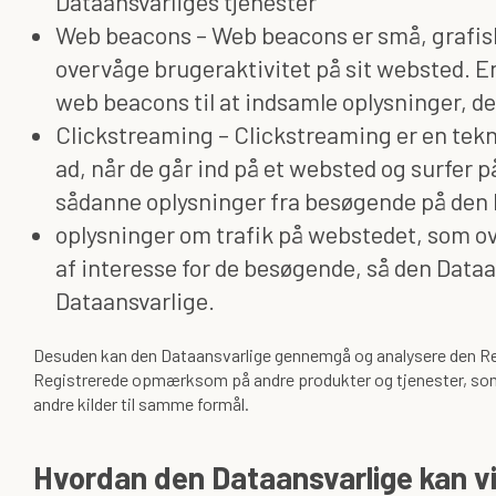
Dataansvarliges tjenester
Web beacons – Web beacons er små, grafiske
overvåge brugeraktivitet på sit websted. En
web beacons til at indsamle oplysninger, der
Clickstreaming – Clickstreaming er en tekn
ad, når de går ind på et websted og surfer 
sådanne oplysninger fra besøgende på den 
oplysninger om trafik på webstedet, som ove
af interesse for de besøgende, så den Dataa
Dataansvarlige.
Desuden kan den Dataansvarlige gennemgå og analysere den Regi
Registrerede opmærksom på andre produkter og tjenester, som d
andre kilder til samme formål.
Hvordan den Dataansvarlige kan vi