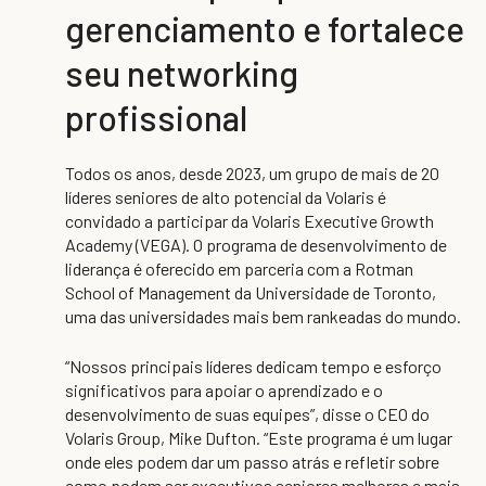
gerenciamento e fortalece
seu networking
profissional
Todos os anos, desde 2023, um grupo de mais de 20
líderes seniores de alto potencial da Volaris é
convidado a participar da Volaris Executive Growth
Academy (VEGA). O programa de desenvolvimento de
liderança é oferecido em parceria com a Rotman
School of Management da Universidade de Toronto,
uma das universidades mais bem rankeadas do mundo.
“Nossos principais líderes dedicam tempo e esforço
significativos para apoiar o aprendizado e o
desenvolvimento de suas equipes”, disse o CEO do
Volaris Group, Mike Dufton. “Este programa é um lugar
onde eles podem dar um passo atrás e refletir sobre
como podem ser executivos seniores melhores e mais