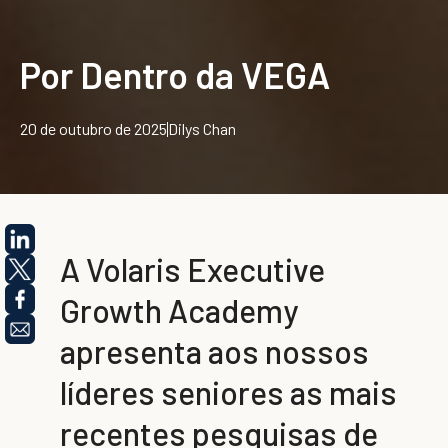
Por Dentro da VEGA
20 de outubro de 2025
Dilys Chan
A Volaris Executive
Growth Academy
apresenta aos nossos
líderes seniores as mais
recentes pesquisas de