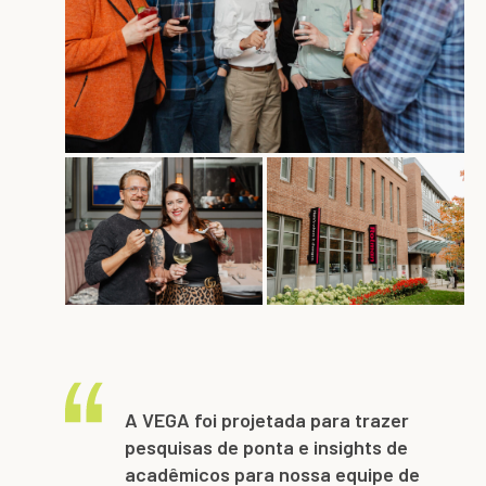
A VEGA foi projetada para trazer
pesquisas de ponta e insights de
acadêmicos para nossa equipe de