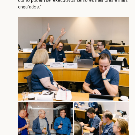
engajados.”