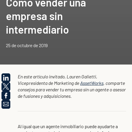
Cómo vender una
empresa sin
intermediario
25 de octubre de 2019
En este artículo invitado, Lauren Galietti,
Vicepresidenta de Marketing de
AssetWorks
, comparte
consejos para vender tu empresa sin un agente o asesor
de fusiones y adquisiciones.
Al igual que un agente inmobiliario puede ayudarte a