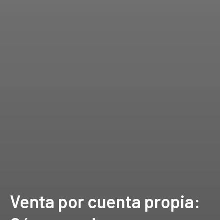
Venta por cuenta propia: