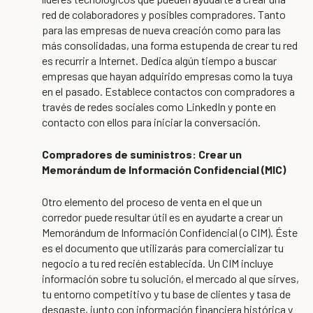
red de colaboradores y posibles compradores. Tanto
para las empresas de nueva creación como para las
más consolidadas, una forma estupenda de crear tu red
es recurrir a Internet. Dedica algún tiempo a buscar
empresas que hayan adquirido empresas como la tuya
en el pasado. Establece contactos con compradores a
través de redes sociales como LinkedIn y ponte en
contacto con ellos para iniciar la conversación.
Compradores de suministros: Crear un
Memorándum de Información Confidencial (MIC)
Otro elemento del proceso de venta en el que un
corredor puede resultar útil es en ayudarte a crear un
Memorándum de Información Confidencial (o CIM). Éste
es el documento que utilizarás para comercializar tu
negocio a tu red recién establecida. Un CIM incluye
información sobre tu solución, el mercado al que sirves,
tu entorno competitivo y tu base de clientes y tasa de
desgaste, junto con información financiera histórica y