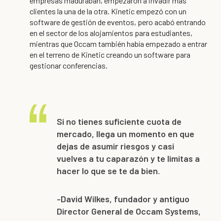
empresas maduraban, empezaron a invadir más
clientes la una de la otra. Kinetic empezó con un
software de gestión de eventos, pero acabó entrando
en el sector de los alojamientos para estudiantes,
mientras que Occam también había empezado a entrar
en el terreno de Kinetic creando un software para
gestionar conferencias.
Si no tienes suficiente cuota de
mercado, llega un momento en que
dejas de asumir riesgos y casi
vuelves a tu caparazón y te limitas a
hacer lo que se te da bien.
-David Wilkes, fundador y antiguo
Director General de Occam Systems,