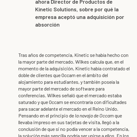
ahora Director de Productos de
Kinetic Solutions, sobre por qué la
empresa aceptó una adquisición por
absorción
Tras años de competencia, Kinetic se había hecho con
la mayor parte del mercado. Wilkes calcula que, en el
momento de la adquisición, Kinetic había contratado el
doble de clientes que Occam en el ámbito del
alojamiento para estudiantes, y también poseía la
mayor parte del mercado de software para
conferencias. Wilkes señaló que el mercado estaba
saturado y que Occam se encontraría con dificultades
para sacar adelante el mercado en el Reino Unido.
Pensando en el principio de
la navaja de Occam
que
llevaba impreso en sus tarjetas de visita, llegó a la
conclusión de que si no podía vencer a la competencia,
la solución más sencilla podría ser unirse a ellos. En los