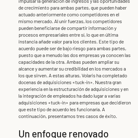
impulsar la generación de ingresos y las oportunidades
de crecimiento para ambas partes, que pueden haber
actuado anteriormente como competidores en el
mismo mercado. Al unir fuerzas, los competidores
pueden beneficiarse de compartir información y
procesos empresariales entre sí, lo que en última
instancia añade valor para los clientes. Este tipo de
acuerdo puede ser de bajo riesgo para ambas partes,
puesto que a menudo las dos empresas ya conocen las
capacidades de la otra. Ambas pueden ampliar su
alcance y aumentar su credibilidad en los mercados a
los que sirven. A estas alturas, Volaris ha completado
docenas de adquisiciones «tuck-in». Nuestra gran
experiencia en la estructuración de adquisiciones y en
la integración de empleados ha dado lugar a varias
adquisiciones «tuck-in» para empresas que decidieron
que este tipo de acuerdo les funcionaría. A
continuación, presentamos tres casos de éxito.
Un enfoque renovado