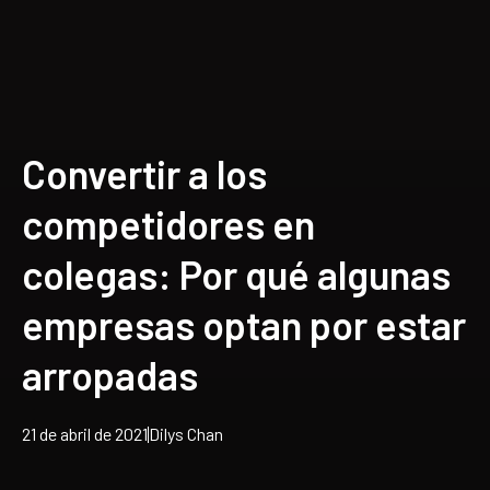
Convertir a los
competidores en
colegas: Por qué algunas
empresas optan por estar
arropadas
21 de abril de 2021
Dilys Chan