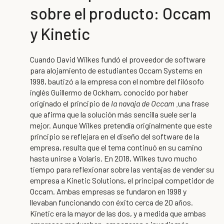
sobre el producto: Occam
y Kinetic
Cuando David Wilkes fundó el proveedor de software
para alojamiento de estudiantes Occam Systems en
1998, bautizó a la empresa con el nombre del filósofo
inglés Guillermo de Ockham, conocido por haber
originado el principio de
la navaja de Occam
una frase
,
que afirma que la solución más sencilla suele ser la
mejor. Aunque Wilkes pretendía originalmente que este
principio se reflejara en el diseño del software de la
empresa, resulta que el tema continuó en su camino
hasta unirse a Volaris. En 2018, Wilkes tuvo mucho
tiempo para reflexionar sobre las ventajas de vender su
empresa a Kinetic Solutions, el principal competidor de
Occam. Ambas empresas se fundaron en 1998 y
llevaban funcionando con éxito cerca de 20 años.
Kinetic era la mayor de las dos, y a medida que ambas