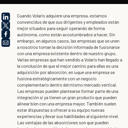
Cuando Volaris adquiere una empresa, estamos
convencidos de que sus dirigentes y empleados están
mejor situados para seguir operando de forma
autónoma, como están acostumbrados a hacer. Sin
embargo, en algunos casos, las empresas que se unen
a nosotros toman la decisión informada de fusionarse
con una empresa existente dentro de nuestro grupo.
Varias empresas que han vendido a Volaris han llegado a
la conclusión de que el mejor camino para ellas es una
adquisición por absorción, en
que una empresa se
la
fusiona estratégicamente con un negocio
complementario dentro del mismo mercado vertical.
Las empresas pueden plantearse formar parte de una
integración si ya tienen un gran producto que pueden
alinear bien con una empresa mayor. También suelen
estar dispuestas a ofrecer a su equipo nuevas
experiencias y llevar sus habilidades al siguiente nivel.
Las ventajas de las absorciones son que pueden