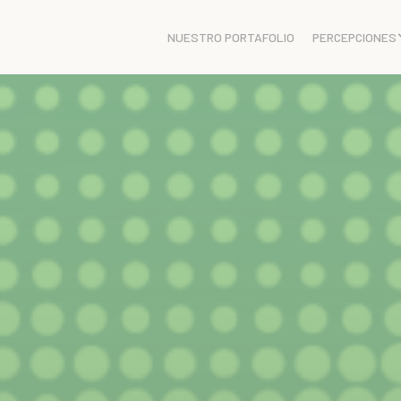
NUESTRO PORTAFOLIO
PERCEPCIONES