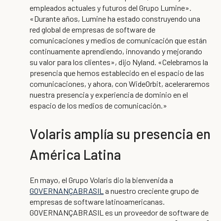
empleados actuales y futuros del Grupo Lumine».
«Durante años, Lumine ha estado construyendo una
red global de empresas de software de
comunicaciones y medios de comunicación que están
continuamente aprendiendo, innovando y mejorando
su valor para los clientes», dijo Nyland. «Celebramos la
presencia que hemos establecido en el espacio de las
comunicaciones, y ahora, con WideOrbit, aceleraremos
nuestra presencia y experiencia de dominio en el
espacio de los medios de comunicación.»
Volaris amplía su presencia en
América Latina
En mayo, el Grupo Volaris dio la bienvenida a
GOVERNANÇABRASIL
a nuestro creciente grupo de
empresas de software latinoamericanas.
GOVERNANÇABRASIL es un proveedor de software de