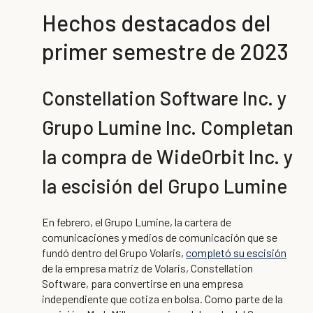
Hechos destacados del
primer semestre de 2023
Constellation Software Inc. y
Grupo Lumine Inc. Completan
la compra de WideOrbit Inc. y
la escisión del Grupo Lumine
En febrero, el Grupo Lumine, la cartera de
comunicaciones y medios de comunicación que se
fundó dentro del Grupo Volaris,
completó su escisión
de la empresa matriz de Volaris, Constellation
Software, para convertirse en una empresa
independiente que cotiza en bolsa. Como parte de la