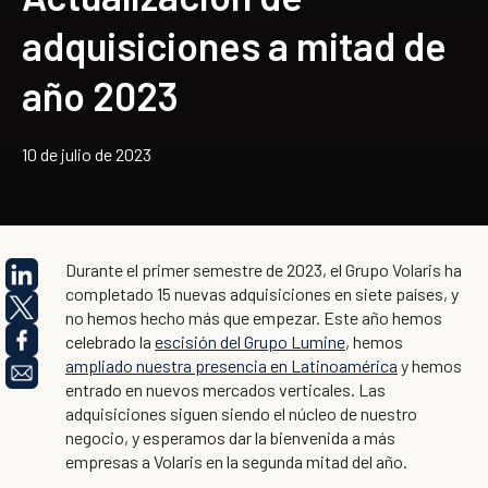
adquisiciones a mitad de
año 2023
10 de julio de 2023
Durante el primer semestre de 2023, el Grupo Volaris ha
completado 15 nuevas adquisiciones en siete países, y
no hemos hecho más que empezar. Este año hemos
celebrado la
escisión del Grupo Lumine
, hemos
ampliado nuestra presencia en Latinoamérica
y hemos
entrado en nuevos mercados verticales. Las
adquisiciones siguen siendo el núcleo de nuestro
negocio, y esperamos dar la bienvenida a más
empresas a Volaris en la segunda mitad del año.