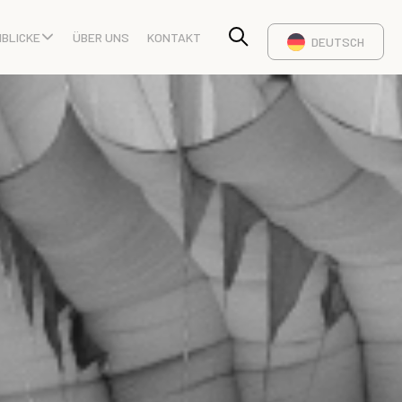
NBLICKE
ÜBER UNS
KONTAKT
DEUTSCH