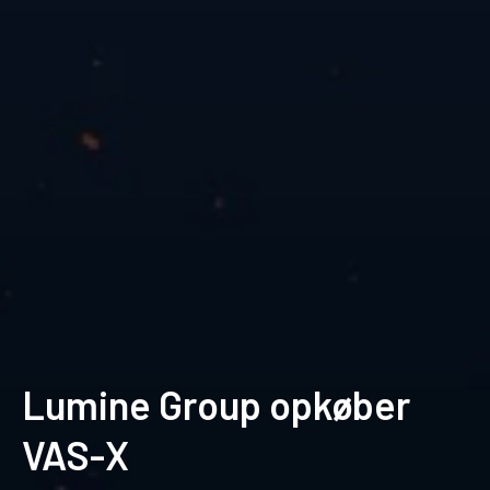
Lumine Group opkøber
VAS-X