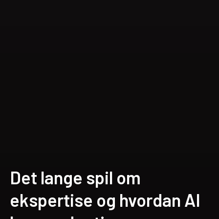
Det lange spil om
ekspertise og hvordan AI