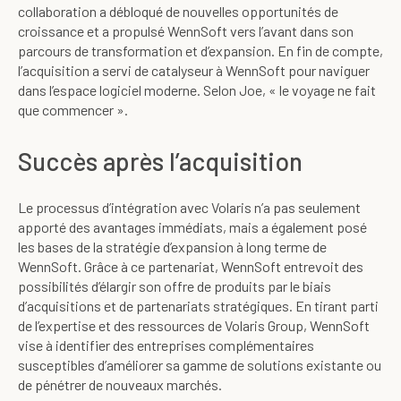
collaboration a débloqué de nouvelles opportunités de
croissance et a propulsé WennSoft vers l’avant dans son
parcours de transformation et d’expansion. En fin de compte,
l’acquisition a servi de catalyseur à WennSoft pour naviguer
dans l’espace logiciel moderne. Selon Joe, « le voyage ne fait
que commencer ».
Succès après l’acquisition
Le processus d’intégration avec Volaris n’a pas seulement
apporté des avantages immédiats, mais a également posé
les bases de la stratégie d’expansion à long terme de
WennSoft. Grâce à ce partenariat, WennSoft entrevoit des
possibilités d’élargir son offre de produits par le biais
d’acquisitions et de partenariats stratégiques. En tirant parti
de l’expertise et des ressources de Volaris Group, WennSoft
vise à identifier des entreprises complémentaires
susceptibles d’améliorer sa gamme de solutions existante ou
de pénétrer de nouveaux marchés.