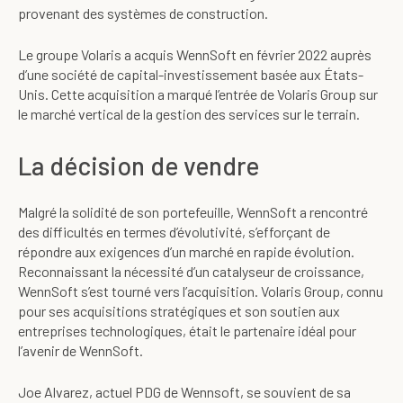
provenant des systèmes de construction.
Le groupe Volaris a acquis WennSoft en février 2022 auprès
d’une société de capital-investissement basée aux États-
Unis. Cette acquisition a marqué l’entrée de Volaris Group sur
le marché vertical de la gestion des services sur le terrain.
La décision de vendre
Malgré la solidité de son portefeuille, WennSoft a rencontré
des difficultés en termes d’évolutivité, s’efforçant de
répondre aux exigences d’un marché en rapide évolution.
Reconnaissant la nécessité d’un catalyseur de croissance,
WennSoft s’est tourné vers l’acquisition. Volaris Group, connu
pour ses acquisitions stratégiques et son soutien aux
entreprises technologiques, était le partenaire idéal pour
l’avenir de WennSoft.
Joe Alvarez, actuel PDG de Wennsoft, se souvient de sa