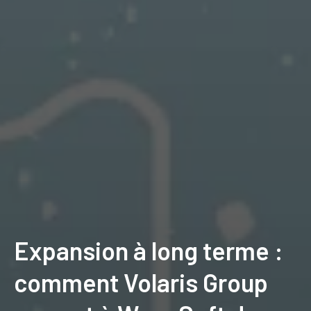
Expansion à long terme :
comment Volaris Group