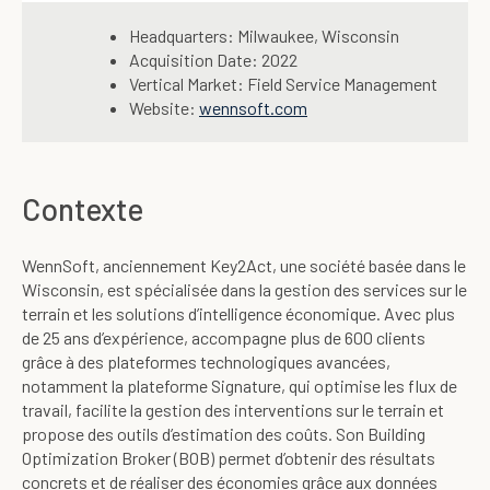
Headquarters: Milwaukee, Wisconsin
Acquisition Date: 2022
Vertical Market: Field Service Management
Website:
wennsoft.com
Contexte
WennSoft, anciennement Key2Act, une société basée dans le
Wisconsin, est spécialisée dans la gestion des services sur le
terrain et les solutions d’intelligence économique. Avec plus
de 25 ans d’expérience, accompagne plus de 600 clients
grâce à des plateformes technologiques avancées,
notamment la plateforme Signature, qui optimise les flux de
travail, facilite la gestion des interventions sur le terrain et
propose des outils d’estimation des coûts. Son Building
Optimization Broker (BOB) permet d’obtenir des résultats
concrets et de réaliser des économies grâce aux données