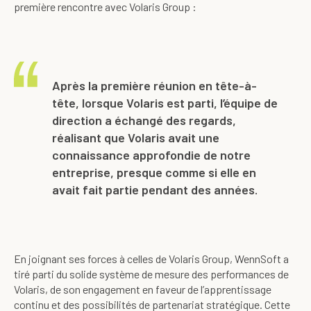
première rencontre avec Volaris Group :
Après la première réunion en tête-à-
tête, lorsque Volaris est parti, l’équipe de
direction a échangé des regards,
réalisant que Volaris avait une
connaissance approfondie de notre
entreprise, presque comme si elle en
avait fait partie pendant des années.
En joignant ses forces à celles de Volaris Group, WennSoft a
tiré parti du solide système de mesure des performances de
Volaris, de son engagement en faveur de l’apprentissage
continu et des possibilités de partenariat stratégique. Cette