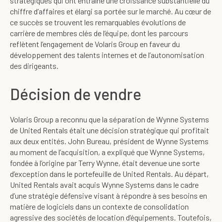
stratégiques qui ont entraîné une croissance substantielle du
chiffre d’affaires et élargi sa portée sur le marché. Au cœur de
ce succès se trouvent les remarquables évolutions de
carrière de membres clés de l’équipe, dont les parcours
reflètent l’engagement de Volaris Group en faveur du
développement des talents internes et de l’autonomisation
des dirigeants.
Décision de vendre
Volaris Group a reconnu que la séparation de Wynne Systems
de United Rentals était une décision stratégique qui profitait
aux deux entités. John Bureau, président de Wynne Systems
au moment de l’acquisition, a expliqué que Wynne Systems,
fondée à l’origine par Terry Wynne, était devenue une sorte
d’exception dans le portefeuille de United Rentals. Au départ,
United Rentals avait acquis Wynne Systems dans le cadre
d’une stratégie défensive visant à répondre à ses besoins en
matière de logiciels dans un contexte de consolidation
agressive des sociétés de location d’équipements. Toutefois,