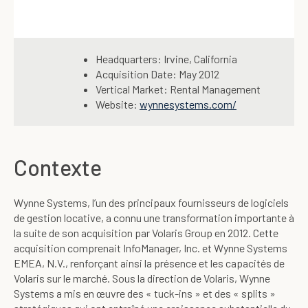
Headquarters:
Irvine, California
Acquisition Date:
May 2012
Vertical Market:
Rental Management
Website:
wynnesystems.com/
Contexte
Wynne Systems, l’un des principaux fournisseurs de logiciels
de gestion locative, a connu une transformation importante à
la suite de son acquisition par Volaris Group en 2012. Cette
acquisition comprenait InfoManager, Inc. et Wynne Systems
EMEA, N.V., renforçant ainsi la présence et les capacités de
Volaris sur le marché. Sous la direction de Volaris, Wynne
Systems a mis en œuvre des « tuck-ins » et des « splits »