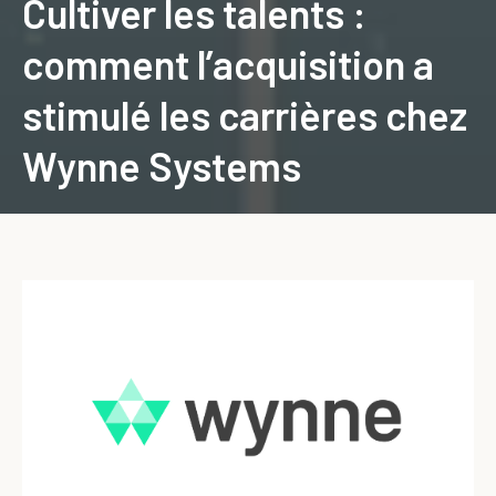
Cultiver les talents :
comment l’acquisition a
stimulé les carrières chez
Wynne Systems