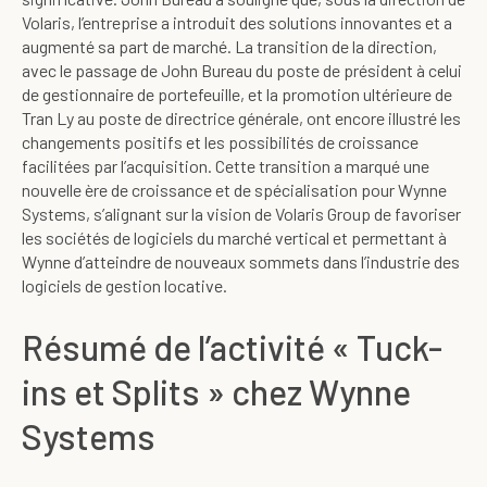
Volaris, l’entreprise a introduit des solutions innovantes et a
augmenté sa part de marché. La transition de la direction,
avec le passage de John Bureau du poste de président à celui
de gestionnaire de portefeuille, et la promotion ultérieure de
Tran Ly au poste de directrice générale, ont encore illustré les
changements positifs et les possibilités de croissance
facilitées par l’acquisition. Cette transition a marqué une
nouvelle ère de croissance et de spécialisation pour Wynne
Systems, s’alignant sur la vision de Volaris Group de favoriser
les sociétés de logiciels du marché vertical et permettant à
Wynne d’atteindre de nouveaux sommets dans l’industrie des
logiciels de gestion locative.
Résumé de l’activité « Tuck-
ins et Splits » chez Wynne
Systems