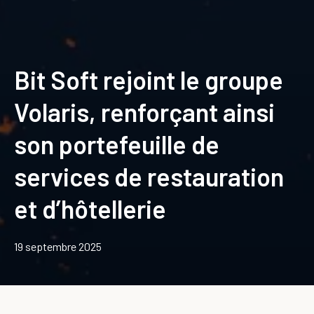
Bit Soft rejoint le groupe
Volaris, renforçant ainsi
son portefeuille de
services de restauration
et d’hôtellerie
19 septembre 2025