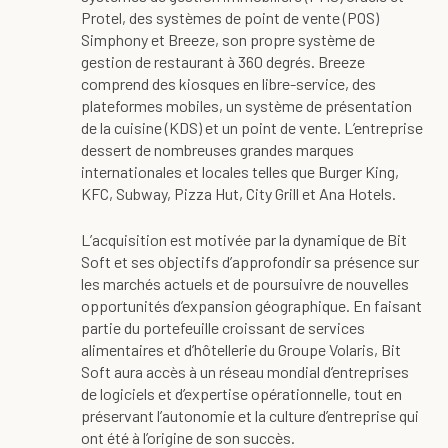
Protel, des systèmes de point de vente (POS)
Simphony et Breeze, son propre système de
gestion de restaurant à 360 degrés. Breeze
comprend des kiosques en libre-service, des
plateformes mobiles, un système de présentation
de la cuisine (KDS) et un point de vente. L’entreprise
dessert de nombreuses grandes marques
internationales et locales telles que Burger King,
KFC, Subway, Pizza Hut, City Grill et Ana Hotels.
L’acquisition est motivée par la dynamique de Bit
Soft et ses objectifs d’approfondir sa présence sur
les marchés actuels et de poursuivre de nouvelles
opportunités d’expansion géographique. En faisant
partie du portefeuille croissant de services
alimentaires et d’hôtellerie du Groupe Volaris, Bit
Soft aura accès à un réseau mondial d’entreprises
de logiciels et d’expertise opérationnelle, tout en
préservant l’autonomie et la culture d’entreprise qui
ont été à l’origine de son succès.