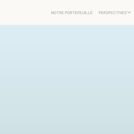
NOTRE PORTEFEUILLE
PERSPECTIVES