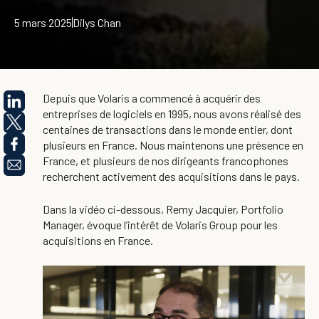
5 mars 2025
Dilys Chan
Depuis que Volaris a commencé à acquérir des
entreprises de logiciels en 1995, nous avons réalisé des
centaines de transactions dans le monde entier, dont
plusieurs en France. Nous maintenons une présence en
France, et plusieurs de nos dirigeants francophones
recherchent activement des acquisitions dans le pays.
Dans la vidéo ci-dessous, Remy Jacquier, Portfolio
Manager, évoque l’intérêt de Volaris Group pour les
acquisitions en France.