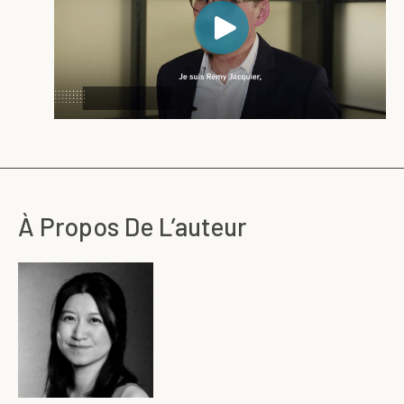
À Propos De L’auteur