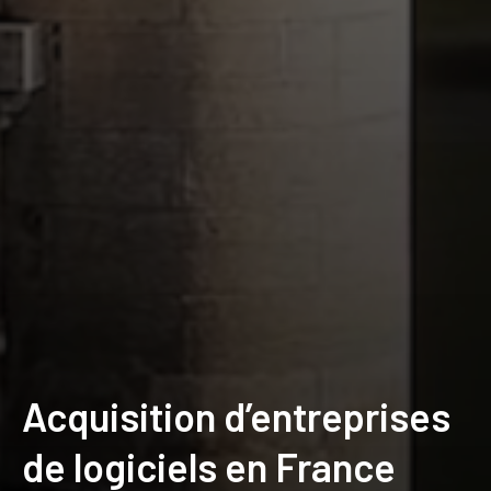
Acquisition d’entreprises
de logiciels en France