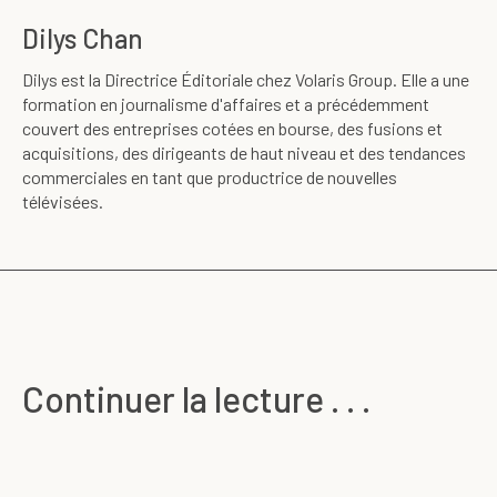
Dilys Chan
Dilys est la Directrice Éditoriale chez Volaris Group. Elle a une
formation en journalisme d'affaires et a précédemment
couvert des entreprises cotées en bourse, des fusions et
acquisitions, des dirigeants de haut niveau et des tendances
commerciales en tant que productrice de nouvelles
télévisées.
Continuer la lecture . . .
ACQUÉRIR