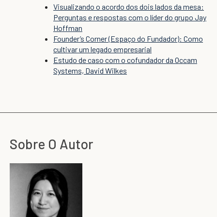
Visualizando o acordo dos dois lados da mesa:
Perguntas e respostas com o líder do grupo Jay
Hoffman
Founder’s Corner (Espaço do Fundador): Como
cultivar um legado empresarial
Estudo de caso com o cofundador da Occam
Systems, David Wilkes
Sobre O Autor