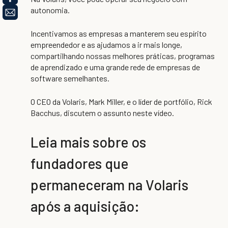
autonomia.
Incentivamos as empresas a manterem seu espírito
empreendedor e as ajudamos a ir mais longe,
compartilhando nossas melhores práticas, programas
de aprendizado e uma grande rede de empresas de
software semelhantes.
O CEO da Volaris, Mark Miller, e o líder de portfólio, Rick
Bacchus, discutem o assunto neste vídeo.
Leia mais sobre os
fundadores que
permaneceram na Volaris
após a aquisição: