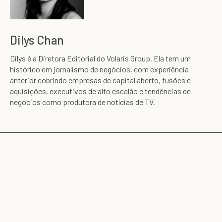
Dilys Chan
Dilys é a Diretora Editorial do Volaris Group. Ela tem um
histórico em jornalismo de negócios, com experiência
anterior cobrindo empresas de capital aberto, fusões e
aquisições, executivos de alto escalão e tendências de
negócios como produtora de notícias de TV.
Continuar lendo . .