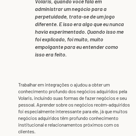
Volaris, quando você fala em
administrar um negócio para a
perpetuidade, trata-se de um jogo
diferente. E isso era algo que eu nunca
havia experimentado. Quando isso me
foi explicado, foi muito, muito
empolgante para eu entender como
isso era feito.
Trabalhar em integrações o ajudou a obter um
conhecimento profundo dos negócios adquiridos pela
Volaris, incluindo suas formas de fazer negócios e seu
pessoal. Aprender sobre os negócios recém-adquiridos
foi especialmente interessante para ele, já que muitos
negócios adquiridos têm profundo conhecimento
institucional e relacionamentos próximos com os
clientes.