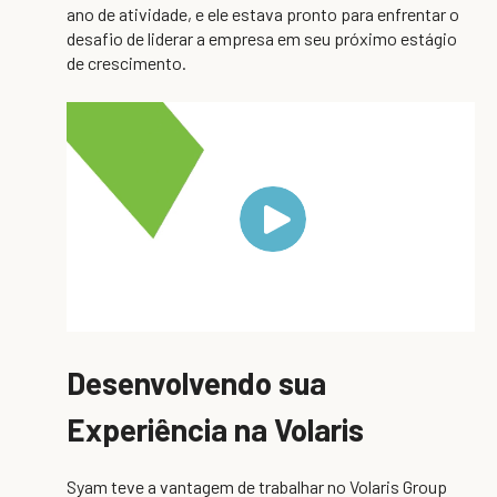
ano de atividade, e ele estava pronto para enfrentar o
desafio de liderar a empresa em seu próximo estágio
de crescimento.
Desenvolvendo sua
Experiência na Volaris
Syam teve a vantagem de trabalhar no Volaris Group