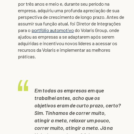
por três anos e meio e, durante seu período na
empresa, adquiriu uma profunda apreciação de sua
perspectiva de crescimento de longo prazo. Antes de
assumir sua função atual, foi Diretor de Integrações
para o
portfólio automotivo
do Volaris Group, onde
ajudou as empresas a se adaptarem após serem
adquiridas e incentivou novos líderes a acessar os
recursos da Volaris e implementar as melhores
práticas.
Em todas as empresas em que
trabalhei antes, acho que os
objetivos eram de curto prazo, certo?
Sim. Tínhamos de correr muito,
atingir a meta, relaxar um pouco,
correr muito, atingir a meta. Já na